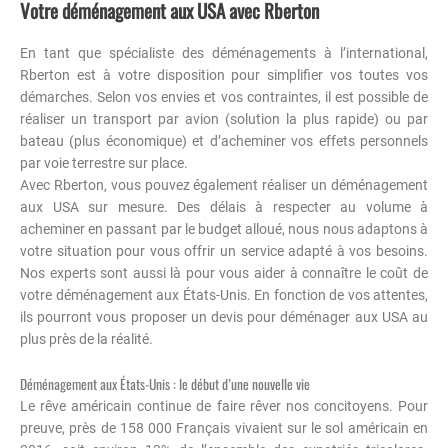
Votre déménagement aux USA avec Rberton
En tant que spécialiste des déménagements à l’international,
Rberton est à votre disposition pour simplifier vos toutes vos
démarches. Selon vos envies et vos contraintes, il est possible de
réaliser un transport par avion (solution la plus rapide) ou par
bateau (plus économique) et d’acheminer vos effets personnels
par voie terrestre sur place.
Avec Rberton, vous pouvez également réaliser un déménagement
aux USA sur mesure. Des délais à respecter au volume à
acheminer en passant par le budget alloué, nous nous adaptons à
votre situation pour vous offrir un service adapté à vos besoins.
Nos experts sont aussi là pour vous aider à connaître le coût de
votre déménagement aux États-Unis. En fonction de vos attentes,
ils pourront vous proposer un devis pour déménager aux USA au
plus près de la réalité.
Déménagement aux États-Unis : le début d’une nouvelle vie
Le rêve américain continue de faire rêver nos concitoyens. Pour
preuve, près de 158 000 Français vivaient sur le sol américain en