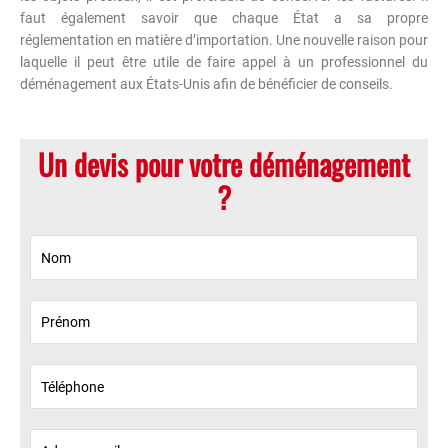
faut également savoir que chaque État a sa propre
réglementation en matière d’importation. Une nouvelle raison pour
laquelle il peut être utile de faire appel à un professionnel du
déménagement aux États-Unis afin de bénéficier de conseils.
Un devis pour votre déménagement
?