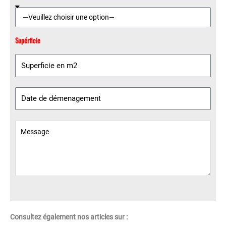
Supérficie
Consultez également nos articles sur :