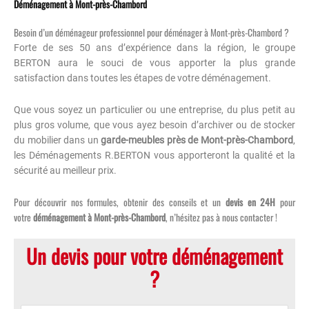
Déménagement à Mont-près-Chambord
Besoin d’un déménageur professionnel pour déménager à Mont-près-Chambord ?
Forte de ses 50 ans d’expérience dans la région, le groupe
BERTON aura le souci de vous apporter la plus grande
satisfaction dans toutes les étapes de votre déménagement.
Que vous soyez un particulier ou une entreprise, du plus petit au
plus gros volume, que vous ayez besoin d’archiver ou de stocker
du mobilier dans un
garde-meubles près de Mont-près-Chambord
,
les Déménagements R.BERTON vous apporteront la qualité et la
sécurité au meilleur prix.
Pour découvrir nos formules, obtenir des conseils et un
devis en 24H
pour
votre
déménagement à Mont-près-Chambord
, n’hésitez pas à nous contacter !
Un devis pour votre déménagement
?