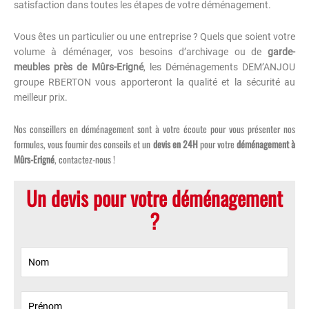
satisfaction dans toutes les étapes de votre déménagement.
Vous êtes un particulier ou une entreprise ? Quels que soient votre
volume à déménager, vos besoins d’archivage ou de
garde-
meubles près de Mûrs-Erigné
, les Déménagements DEM’ANJOU
groupe RBERTON vous apporteront la qualité et la sécurité au
meilleur prix.
Nos conseillers en déménagement sont à votre écoute pour vous présenter nos
formules, vous fournir des conseils et un
devis en 24H
pour votre
déménagement à
Mûrs-Erigné
, contactez-nous !
Un devis pour votre déménagement
?