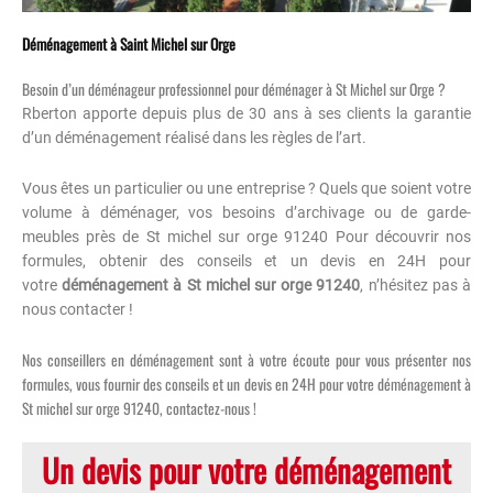
Déménagement à Saint Michel sur Orge
Besoin d’un déménageur professionnel pour déménager à St Michel sur Orge ?
Rberton apporte depuis plus de 30 ans à ses clients la garantie
d’un déménagement réalisé dans les règles de l’art.
Vous êtes un particulier ou une entreprise ? Quels que soient votre
volume à déménager, vos besoins d’archivage ou de garde-
meubles près de St michel sur orge 91240 Pour découvrir nos
formules, obtenir des conseils et un devis en 24H pour
votre
déménagement à St michel sur orge 91240
, n’hésitez pas à
nous contacter !
Nos conseillers en déménagement sont à votre écoute pour vous présenter nos
formules, vous fournir des conseils et un devis en 24H pour votre déménagement à
St michel sur orge 91240, contactez-nous !
Un devis pour votre déménagement