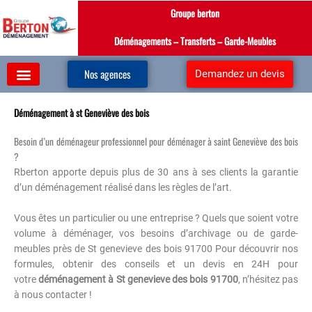
Aller
Groupe berton
au
contenu
Déménagements – Transferts – Garde-Meubles
Nos agences
Demandez un devis
Déménagement à st Geneviève des bois
Besoin d’un déménageur professionnel pour déménager à saint Geneviève des bois
?
Rberton apporte depuis plus de 30 ans à ses clients la garantie
d’un déménagement réalisé dans les règles de l’art.
Vous êtes un particulier ou une entreprise ? Quels que soient votre
volume à déménager, vos besoins d’archivage ou de garde-
meubles près de St genevieve des bois 91700 Pour découvrir nos
formules, obtenir des conseils et un devis en 24H pour
votre
déménagement à St genevieve des bois 91700
, n’hésitez pas
à nous contacter !