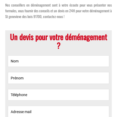
Nos conseillers en déménagement sont à votre écoute pour vous présenter nos
formules, vous fournir des conseils et un devis en 24H pour votre déménagement à
St genevieve des bois 91700, contactez-nous !
Un devis pour votre déménagement
?