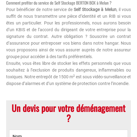
Comment profiter du service de Self Stockage BERTON BOX à Melun ?
Pour bénéficier de notre service de
Self Stockage à Melun
, il vous
suffit de nous transmettre une pièce d’identité et un RIB si vous
êtes un particulier. Pour les professionnels, nous aurons besoin
d’un KBIS et de l’accord du dirigeant de votre entreprise pour la
signature du contrat. Autre obligation ? Souscrire un contrat
d’assurance pour entreposer vos biens dans notre hangar. Nous
vous proposons ainsi de vous assurer auprès de notre assureur
groupe pour accéder à des tarifs préférentiels.
Ensuite, vous êtes libre de stocker les effets personnels que vous
souhaitez à l’exclusion de produits dangereux, inflammables ou
2
toxiques. Notre entrepôt de 1500 m
est sous vidéo-surveillance et
dispose d’alarmes et d’un système de protection contre l’incendie.
Un devis pour votre déménagement
?